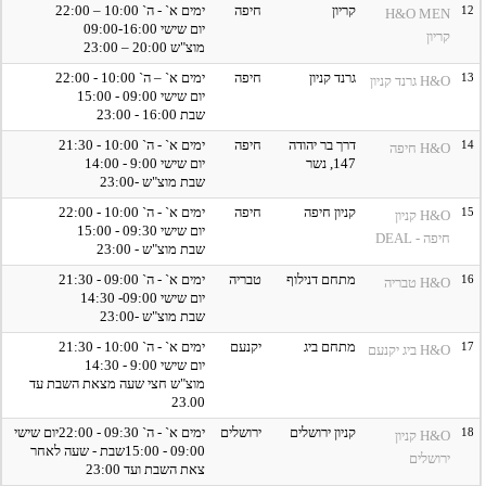
12
קריון
חיפה
ימים א` - ה` 10:00 – 22:00
H&O MEN
יום שישי 09:00-16:00
קריון
מוצ"ש 20:00 – 23:00
13
גרנד קניון
חיפה
ימים א` – ה` 10:00 - 22:00
H&O גרנד קניון
יום שישי 09:00 - 15:00
שבת 16:00 - 23:00
14
דרך בר יהודה
חיפה
ימים א` - ה` 10:00 - 21:30
H&O חיפה
147, נשר
יום שישי 9:00 - 14:00
שבת מוצ"ש -23:00
15
קניון חיפה
חיפה
ימים א` - ה` 10:00 - 22:00
H&O קניון
יום שישי 09:30 - 15:00
חיפה - DEAL
שבת מוצ"ש - 23:00
16
מתחם דנילוף
טבריה
ימים א` - ה` 09:00 - 21:30
H&O טבריה
יום שישי 09:00- 14:30
שבת מוצ"ש -23:00
17
מתחם ביג
יקנעם
ימים א` - ה` 10:00 - 21:30
H&O ביג יקנעם
יום שישי 9:00 - 14:30
מוצ"ש חצי שעה מצאת השבת עד
23.00
18
קניון ירושלים
ירושלים
ימים א` - ה` 09:30 - 22:00יום שישי
H&O קניון
09:00 - 15:00שבת - שעה לאחר
ירושלים
צאת השבת ועד 23:00